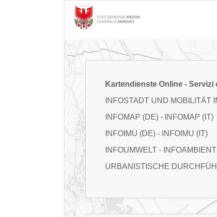
Kartendienste Online - Servizi
INFOSTADT UND MOBILITÄT 
INFOMAP (DE)
-
INFOMAP (IT)
INFOIMU (DE)
-
INFOIMU (IT)
INFOUMWELT
-
INFOAMBIENT
URBANISTISCHE DURCHFÜ