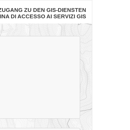
ZUGANG ZU DEN GIS-DIENSTEN
INA DI ACCESSO AI SERVIZI GIS