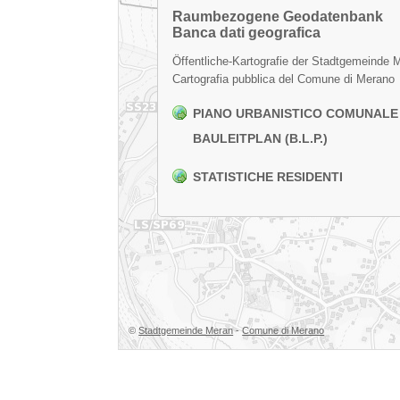
Raumbezogene Geodatenbank
Banca dati geografica
Öffentliche-Kartografie der Stadtgemeinde 
Cartografia pubblica del Comune di Merano
PIANO URBANISTICO COMUNALE (P
BAULEITPLAN (B.L.P.)
STATISTICHE RESIDENTI
©
Stadtgemeinde Meran
-
Comune di Merano